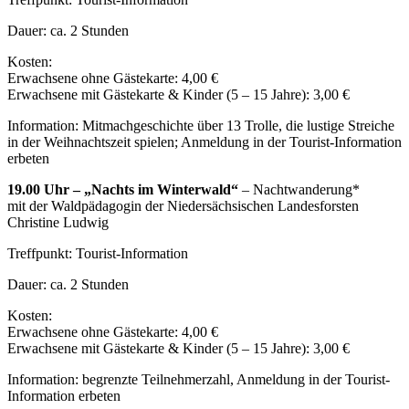
Dauer: ca. 2 Stunden
Kosten:
Erwachsene ohne Gästekarte: 4,00 €
Erwachsene mit Gästekarte & Kinder (5 – 15 Jahre): 3,00 €
Information: Mitmachgeschichte über 13 Trolle, die lustige Streiche
in der Weihnachtszeit spielen; Anmeldung in der Tourist-Information
erbeten
19.00 Uhr – „Nachts im Winterwald“
– Nachtwanderung*
mit der Waldpädagogin der Niedersächsischen Landesforsten
Christine Ludwig
Treffpunkt: Tourist-Information
Dauer: ca. 2 Stunden
Kosten:
Erwachsene ohne Gästekarte: 4,00 €
Erwachsene mit Gästekarte & Kinder (5 – 15 Jahre): 3,00 €
Information: begrenzte Teilnehmerzahl, Anmeldung in der Tourist-
Information erbeten