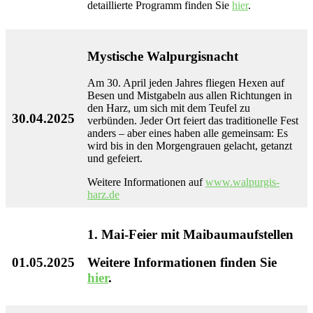
detaillierte Programm finden Sie
hier
.
Mystische Walpurgisnacht
Am 30. April jeden Jahres fliegen Hexen auf
Besen und Mistgabeln aus allen Richtungen in
den Harz, um sich mit dem Teufel zu
30.04.2025
verbünden. Jeder Ort feiert das traditionelle Fest
anders – aber eines haben alle gemeinsam: Es
wird bis in den Morgengrauen gelacht, getanzt
und gefeiert.
Weitere Informationen auf
www.walpurgis-
harz.de
1. Mai-Feier mit Maibaumaufstellen
01.05.2025
Weitere Informationen finden Sie
hier
.