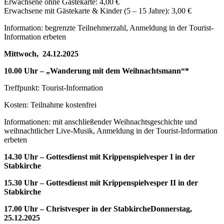
Erwachsene ohne Gästekarte: 4,00 €
Erwachsene mit Gästekarte & Kinder (5 – 15 Jahre): 3,00 €
Information: begrenzte Teilnehmerzahl, Anmeldung in der Tourist-
Information erbeten
Mittwoch, 24.12.2025
10.00 Uhr – „Wanderung mit dem Weihnachtsmann“*
Treffpunkt: Tourist-Information
Kosten: Teilnahme kostenfrei
Informationen: mit anschließender Weihnachtsgeschichte und
weihnachtlicher Live-Musik, Anmeldung in der Tourist-Information
erbeten
14.30 Uhr – Gottesdienst mit Krippenspielvesper I in der
Stabkirche
15.30 Uhr – Gottesdienst mit Krippenspielvesper II in der
Stabkirche
17.00 Uhr – Christvesper in der StabkircheDonnerstag,
25.12.2025