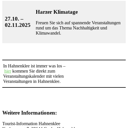
Harzer Klimatage
27.10. –
Freuen Sie sich auf spannende Veranstaltungen
02.11.2025
rund um das Thema Nachhaltigkeit und
Klimawandel.
In Hahnenklee ist immer was los –
hier
kommen Sie direkt zum
Veranstaltungskalender mit vielen
Veranstaltungen in Hahnenklee.
Weitere Informationen:
Tourist-Information Hahnenklee