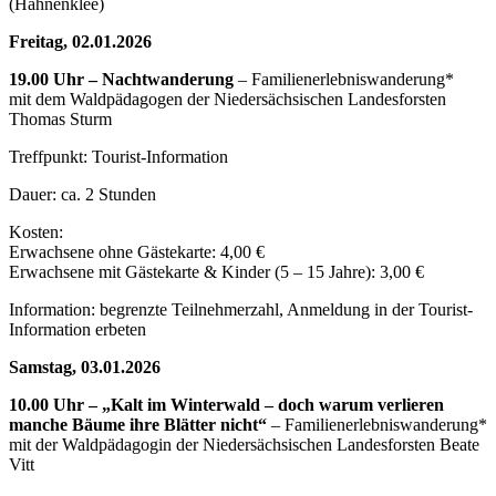
(Hahnenklee)
Freitag, 02.01.2026
19.00 Uhr – Nachtwanderung
– Familienerlebniswanderung*
mit dem Waldpädagogen der Niedersächsischen Landesforsten
Thomas Sturm
Treffpunkt: Tourist-Information
Dauer: ca. 2 Stunden
Kosten:
Erwachsene ohne Gästekarte: 4,00 €
Erwachsene mit Gästekarte & Kinder (5 – 15 Jahre): 3,00 €
Information: begrenzte Teilnehmerzahl, Anmeldung in der Tourist-
Information erbeten
Samstag, 03.01.2026
10.00 Uhr – „Kalt im Winterwald – doch warum verlieren
manche Bäume ihre Blätter nicht“
– Familienerlebniswanderung*
mit der Waldpädagogin der Niedersächsischen Landesforsten Beate
Vitt