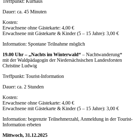
Treffpunkt: Kurhaus
Dauer: ca. 45 Minuten
Kosten:
Erwachsene ohne Gästekarte: 4,00 €
Erwachsene mit Gästekarte & Kinder (5 – 15 Jahre): 3,00 €
Information: Spontane Teilnahme möglich
19.00 Uhr – „Nachts im Winterwald“
– Nachtwanderung*
mit der Waldpädagogin der Niedersächsischen Landesforsten
Christine Ludwig
Treffpunkt: Tourist-Information
Dauer: ca. 2 Stunden
Kosten:
Erwachsene ohne Gästekarte: 4,00 €
Erwachsene mit Gästekarte & Kinder (5 – 15 Jahre): 3,00 €
Information: begrenzte Teilnehmerzahl, Anmeldung in der Tourist-
Information erbeten
Mittwoch, 31.12.2025