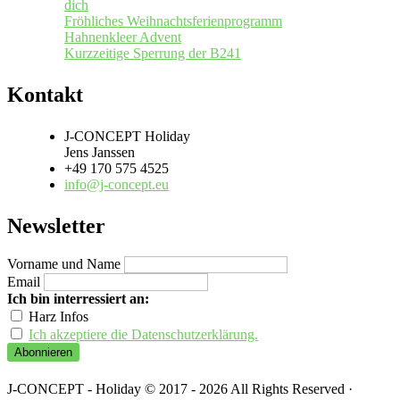
dich
Fröhliches Weihnachtsferienprogramm
Hahnenkleer Advent
Kurzzeitige Sperrung der B241
Kontakt
J-CONCEPT Holiday
Jens Janssen
+49 170 575 4525
info@j-concept.eu
Newsletter
Vorname und Name
Email
Ich bin interressiert an:
Harz Infos
Ich akzeptiere die Datenschutzerklärung.
J-CONCEPT - Holiday © 2017 - 2026 All Rights Reserved ·