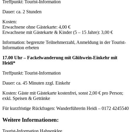
Treffpunkt: Tourist-Information
Dauer: ca. 2 Stunden
Kosten:
Erwachsene ohne Gästekarte: 4,00 €
Erwachsene mit Gästekarte & Kinder (5 – 15 Jahre): 3,00 €
Information: begrenzte Teilnehmerzahl, Anmeldung in der Tourist-
Information erbeten
17.00 Uhr – Fackelwanderung mit Glühwein-Einkehr mit
Heidi*
Treffpunkt: Tourist-Information
Dauer: ca. 45 Minuten zzgl. Einkehr
Kosten: Gäste mit Gästekarte kostenfrei, sonst 2,00 € pro Person;
exkl. Speisen & Getränke
Für kurzfristige Rückfragen: Wanderführerin Heidi – 0172 4245540
Weitere Informationen:
Tourist-Information Hahnenklee