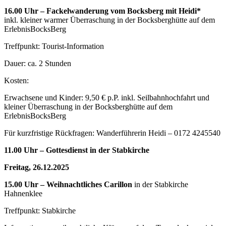
16.00 Uhr – Fackelwanderung vom Bocksberg mit Heidi*
inkl. kleiner warmer Überraschung in der Bocksberghütte auf dem
ErlebnisBocksBerg
Treffpunkt: Tourist-Information
Dauer: ca. 2 Stunden
Kosten:
Erwachsene und Kinder: 9,50 € p.P. inkl. Seilbahnhochfahrt und
kleiner Überraschung in der Bocksberghütte auf dem
ErlebnisBocksBerg
Für kurzfristige Rückfragen: Wanderführerin Heidi – 0172 4245540
11.00 Uhr – Gottesdienst in der Stabkirche
Freitag, 26.12.2025
15.00 Uhr – Weihnachtliches Carillon
in der Stabkirche
Hahnenklee
Treffpunkt: Stabkirche