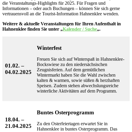
die Veranstaltungs-Highlights für 2025. Für Fragen und
Informationen – oder auch Buchungen – können Sie sich gerne
vertrauensvoll an die Tourist-Information Hahnenklee wenden.
Weitere & aktuelle Veranstaltungen für Ihren Aufenthalt in
Hahnenklee finden Sie unter „
Kalender / Suche
„.
Winterfest
Freuen Sie sich auf Winterspaß in Hahnenklee-
Bockswiese zu den niedersächsischen
01.02. –
Zeugnisferien. Auf dem gemütlichen
04.02.2025
Wintermarkt haben Sie die Wahl zwischen
kalten & warmen, sowie süßen & herzhaften
Speisen. Zudem stehen abwechslungsreiche
winterliche Aktivitäten auf dem Programm.
Buntes Osterprogramm
18.04. –
Zu den Osterfeiertagen erwartet Sie in
21.04.2025
Hahnenklee in buntes Osterprogramm. Das