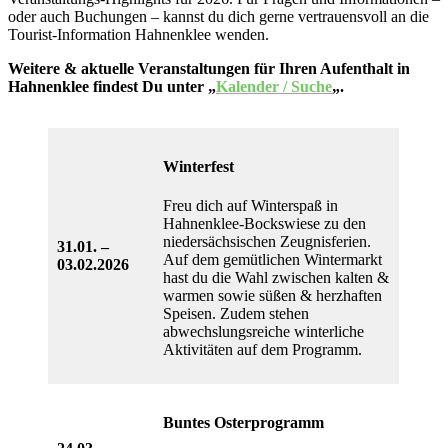
oder auch Buchungen – kannst du dich gerne vertrauensvoll an die
Tourist-Information Hahnenklee wenden.
Weitere & aktuelle Veranstaltungen für Ihren Aufenthalt in
Hahnenklee findest Du unter „
Kalender / Suche
„.
Winterfest
Freu dich auf Winterspaß in
Hahnenklee-Bockswiese zu den
niedersächsischen Zeugnisferien.
31.01. –
Auf dem gemütlichen Wintermarkt
03.02.2026
hast du die Wahl zwischen kalten &
warmen sowie süßen & herzhaften
Speisen. Zudem stehen
abwechslungsreiche winterliche
Aktivitäten auf dem Programm.
Buntes Osterprogramm