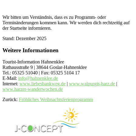
Wir bitten um Verständnis, dass es zu Programm- oder
Terminänderungen kommen kann. Wir werden dich rechtzeitig auf
der Startseite informieren.
Stand: Dezember 2025
Weitere Informationen
Tourist-Information Hahnenklee
Rathausstraße 9 | 38644 Goslar-Hahnenklee
Tel.: 05325 51040 | Fax: 05325 5104 17
E-Mail:
info@hahnenklee.de
Internet:
www.liebesbankweg.de
|
www.walpurgis-harz.de
|
www.harzer-wanderwochen.de
Zurück:
Fröhliches Weihnachtsferienprogramm