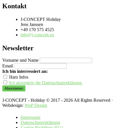
Kontakt
J-CONCEPT Holiday
Jens Janssen
+49 170 575 4525
info@j-concept.eu
Newsletter
Vorname und Name
Email
Ich bin interressiert an:
Harz Infos
Ich akzeptiere die Datenschutzerklärung.
J-CONCEPT - Holiday © 2017 - 2026 All Rights Reserved ·
Webdesign:
WuP Design
Impressum
Datenschutzerklärung
Cookie-Richtlinie (EU)