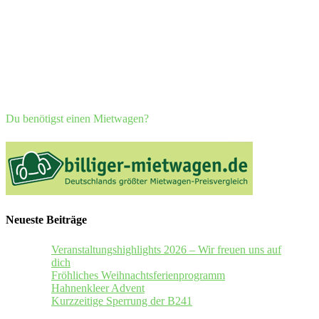
Du benötigst einen Mietwagen?
Neueste Beiträge
Veranstaltungshighlights 2026 – Wir freuen uns auf
dich
Fröhliches Weihnachtsferienprogramm
Hahnenkleer Advent
Kurzzeitige Sperrung der B241