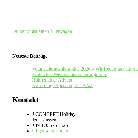
Du benötigst einen Mietwagen?
Neueste Beiträge
Veranstaltungshighlights 2026 – Wir freuen uns auf di
Fröhliches Weihnachtsferienprogramm
Hahnenkleer Advent
Kurzzeitige Sperrung der B241
Kontakt
J-CONCEPT Holiday
Jens Janssen
+49 170 575 4525
info@j-concept.eu