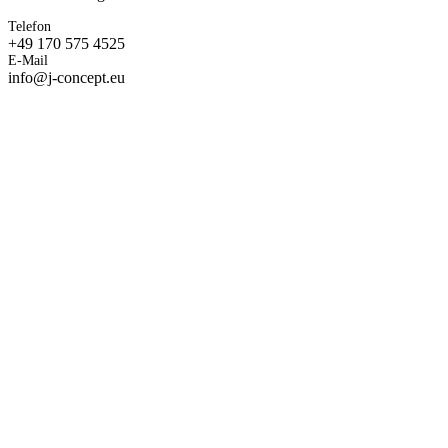
Telefon
+49 170 575 4525
E-Mail
info@j-concept.eu