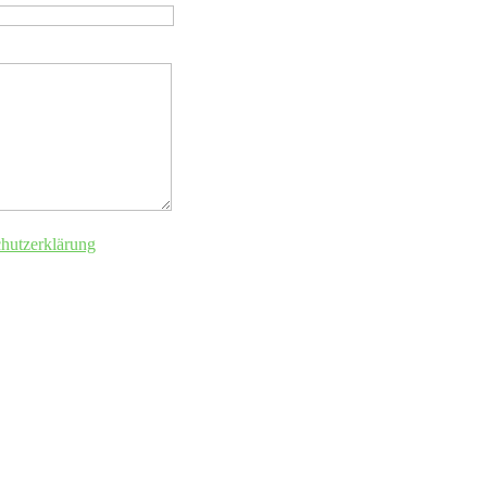
hutzerklärung