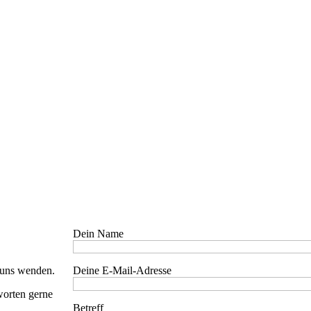
Dein Name
 uns wenden.
Deine E-Mail-Adresse
worten gerne
Betreff