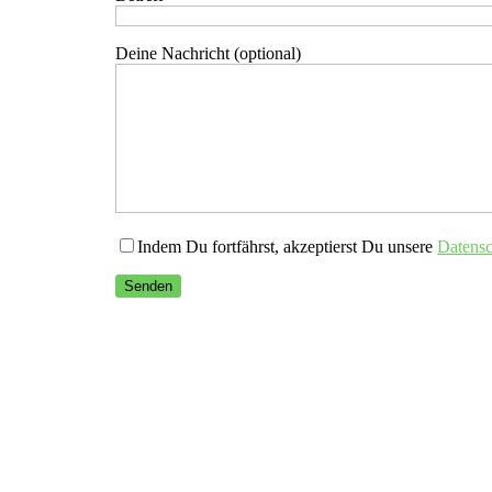
Deine Nachricht (optional)
Indem Du fortfährst, akzeptierst Du unsere
Datensc