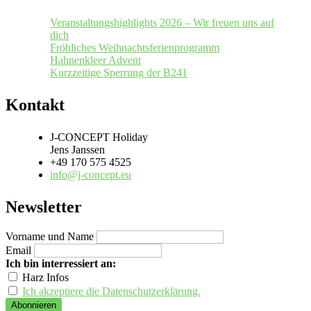
Veranstaltungshighlights 2026 – Wir freuen uns auf
dich
Fröhliches Weihnachtsferienprogramm
Hahnenkleer Advent
Kurzzeitige Sperrung der B241
Kontakt
J-CONCEPT Holiday
Jens Janssen
+49 170 575 4525
info@j-concept.eu
Newsletter
Vorname und Name
Email
Ich bin interressiert an:
Harz Infos
Ich akzeptiere die Datenschutzerklärung.