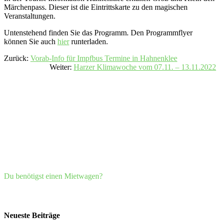
Märchenpass. Dieser ist die Eintrittskarte zu den magischen
Veranstaltungen.
Untenstehend finden Sie das Programm. Den Programmflyer
können Sie auch
hier
runterladen.
Zurück:
Vorab-Info für Impfbus Termine in Hahnenklee
Weiter:
Harzer Klimawoche vom 07.11. – 13.11.2022
Du benötigst einen Mietwagen?
Neueste Beiträge