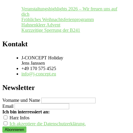
Veranstaltungshighlights 2026 – Wir freuen uns auf
dich
Fröhliches Weihnachtsferienprogramm
Hahnenkleer Advent
Kurzzeitige Sperrung der B241
Kontakt
J-CONCEPT Holiday
Jens Janssen
+49 170 575 4525
info@j-concept.eu
Newsletter
Vorname und Name
Email
Ich bin interressiert an:
Harz Infos
Ich akzeptiere die Datenschutzerklärung.