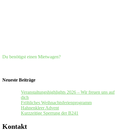
Du benötigst einen Mietwagen?
Neueste Beiträge
Veranstaltungshighlights 2026 – Wir freuen uns auf
dich
Fröhliches Weihnachtsferienprogramm
Hahnenkleer Advent
Kurzzeitige Sperrung der B241
Kontakt