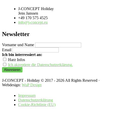
J-CONCEPT Holiday
Jens Janssen
+49 170 575 4525
info@j-concept.eu
Newsletter
Vorname und Name
Email
Ich bin interressiert an:
Harz Infos
Ich akzeptiere die Datenschutzerklärung.
J-CONCEPT - Holiday © 2017 - 2026 All Rights Reserved ·
Webdesign:
WuP Design
Impressum
Datenschutzerklärung
Cookie-Richtlinie (EU)