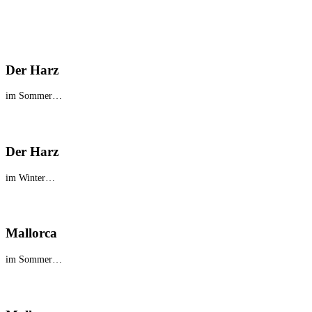
Der Harz
im Sommer…
Der Harz
im Winter…
Mallorca
im Sommer…