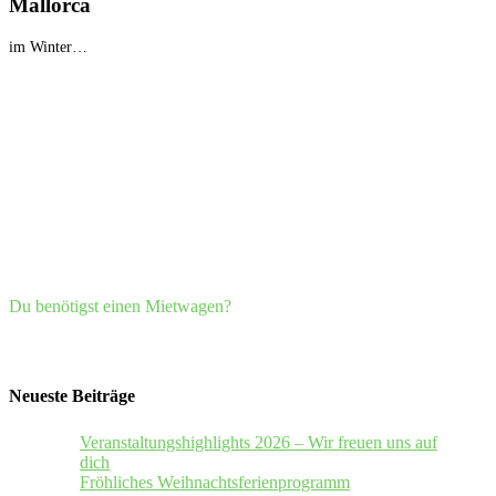
Mallorca
im Winter…
Du benötigst einen Mietwagen?
Neueste Beiträge
Veranstaltungshighlights 2026 – Wir freuen uns auf
dich
Fröhliches Weihnachtsferienprogramm