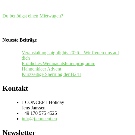
Du benötigst einen Mietwagen?
Neueste Beiträge
Veranstaltungshighlights 2026 – Wir freuen uns auf
dich
Fröhliches Weihnachtsferienprogramm
Hahnenkleer Advent
Kurzzeitige Sperrung der B241
Kontakt
J-CONCEPT Holiday
Jens Janssen
+49 170 575 4525
info@j-concept.eu
Newsletter