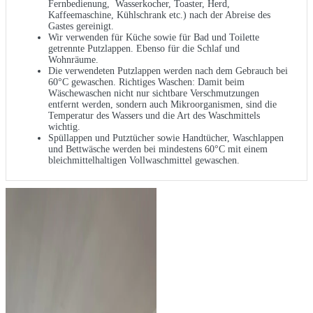
Fernbedienung, Wasserkocher, Toaster, Herd,
Kaffeemaschine, Kühlschrank etc.) nach der Abreise des
Gastes gereinigt.
Wir verwenden für Küche sowie für Bad und Toilette
getrennte Putzlappen. Ebenso für die Schlaf und
Wohnräume.
Die verwendeten Putzlappen werden nach dem Gebrauch bei
60°C gewaschen. Richtiges Waschen: Damit beim
Wäschewaschen nicht nur sichtbare Verschmutzungen
entfernt werden, sondern auch Mikroorganismen, sind die
Temperatur des Wassers und die Art des Waschmittels
wichtig.
Spüllappen und Putztücher sowie Handtücher, Waschlappen
und Bettwäsche werden bei mindestens 60°C mit einem
bleichmittelhaltigen Vollwaschmittel gewaschen.