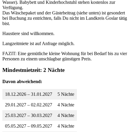
Wasser). Babybett und Kinderhochstuhl stehen kostenlos zur
Verfügung.
Das Wäschepaket und der Gästebeitrag (siehe unten) ist gesondert
bei Buchung zu entrichten, falls Du nicht im Landkreis Goslar tätig
bist.
Haustiere sind willkommen.
Langzeitmiete ist auf Anfrage möglich.
FAZIT: Eine gemütliche kleine Wohnung für bei Bedarf bis zu vier
Personen zu einem unschlagbar günstigen Preis.
Mindestmietzeit: 2 Nächte
Davon abweichend:
18.12.2026 – 31.01.2027
5 Nächte
29.01.2027 – 02.02.2027
4 Nächte
25.03.2027 – 30.03.2027
4 Nächte
05.05.2027 – 09.05.2027
4 Nächte