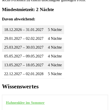
Mindestmietzeit: 2 Nächte
Davon abweichend:
18.12.2026 – 31.01.2027
5 Nächte
29.01.2027 – 02.02.2027
4 Nächte
25.03.2027 – 30.03.2027
4 Nächte
05.05.2027 – 09.05.2027
4 Nächte
13.05.2027 – 18.05.2027
4 Nächte
22.12.2027 – 02.01.2028
5 Nächte
Wissenswertes
Hahnenklee im Sommer