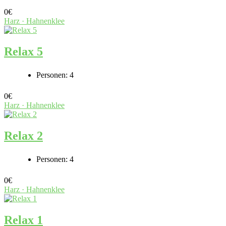
0
€
Harz · Hahnenklee
Relax 5
Personen:
4
0
€
Harz · Hahnenklee
Relax 2
Personen:
4
0
€
Harz · Hahnenklee
Relax 1