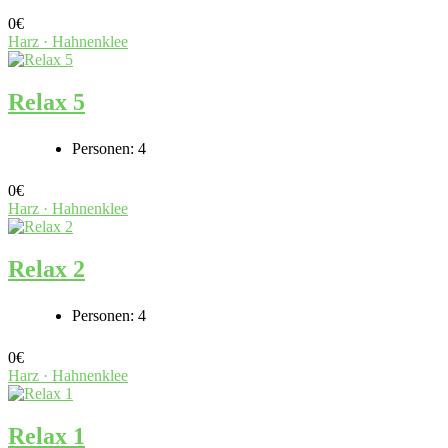
0
€
Harz · Hahnenklee
Relax 5
Personen:
4
0
€
Harz · Hahnenklee
Relax 2
Personen:
4
0
€
Harz · Hahnenklee
Relax 1