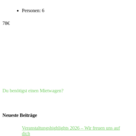
Personen:
6
78
€
Du benötigst einen Mietwagen?
Neueste Beiträge
Veranstaltungshighlights 2026 – Wir freuen uns auf
dich