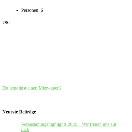
Personen:
6
78
€
Du benötigst einen Mietwagen?
Neueste Beiträge
Veranstaltungshighlights 2026 – Wir freuen uns auf
dich