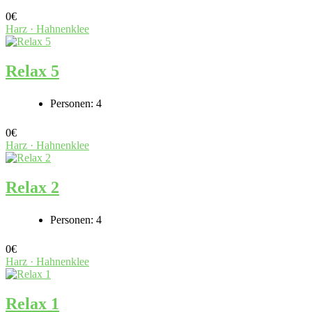
0
€
Harz · Hahnenklee
Relax 5
Personen:
4
0
€
Harz · Hahnenklee
Relax 2
Personen:
4
0
€
Harz · Hahnenklee
Relax 1