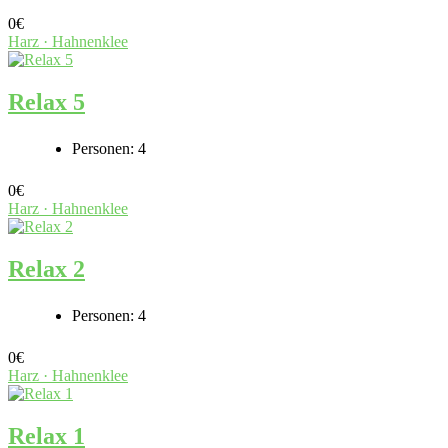
0
€
Harz · Hahnenklee
Relax 5
Personen:
4
0
€
Harz · Hahnenklee
Relax 2
Personen:
4
0
€
Harz · Hahnenklee
Relax 1