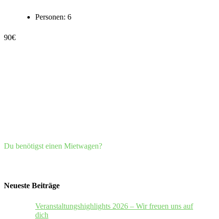
Personen:
6
90
€
Du benötigst einen Mietwagen?
Neueste Beiträge
Veranstaltungshighlights 2026 – Wir freuen uns auf
dich