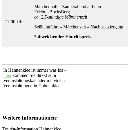
Märchenhafter Zauberabend auf den
ErlebnisBocksBerg
ca. 2,5-stündige Märchenzeit
17.00 Uhr
Seilbahnfahrt – Märchenzeit – Nachtspaziergang
*abweichender Eintrittspreis
In Hahnenklee ist immer was los –
hier
kommen Sie direkt zum
Veranstaltungskalender mit vielen
Veranstaltungen in Hahnenklee.
Weitere Informationen:
Tourist-Information Hahnenklee