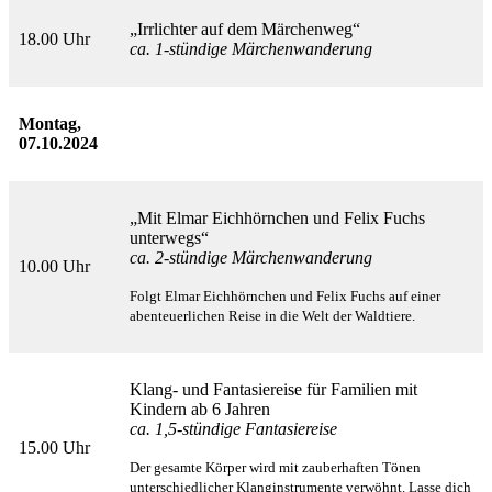
„Irrlichter auf dem Märchenweg“
18.00 Uhr
ca. 1-stündige Märchenwanderung
Montag,
07.10.2024
„Mit Elmar Eichhörnchen und Felix Fuchs
unterwegs“
ca. 2-stündige Märchenwanderung
10.00 Uhr
Folgt Elmar Eichhörnchen und Felix Fuchs auf einer
abenteuerlichen Reise in die Welt der Waldtiere.
Klang- und Fantasiereise für Familien mit
Kindern ab 6 Jahren
ca. 1,5-stündige Fantasiereise
15.00 Uhr
Der gesamte Körper wird mit zauberhaften Tönen
unterschiedlicher Klanginstrumente verwöhnt. Lasse dich