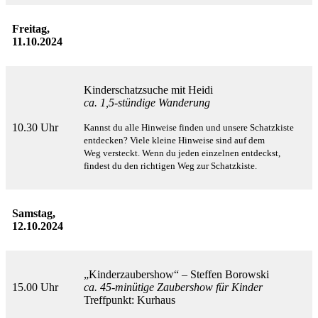
Freitag,
11.10.2024
Kinderschatzsuche mit Heidi
ca. 1,5-stündige Wanderung
10.30 Uhr
Kannst du alle Hinweise finden und unsere Schatzkiste
entdecken? Viele kleine Hinweise sind auf dem
Weg
versteckt. Wenn du jeden einzelnen entdeckst,
findest du den richtigen Weg zur Schatzkiste.
Samstag,
12.10.2024
„Kinderzaubershow“ – Steffen Borowski
15.00 Uhr
ca. 45-minütige Zaubershow für Kinder
Treffpunkt: Kurhaus