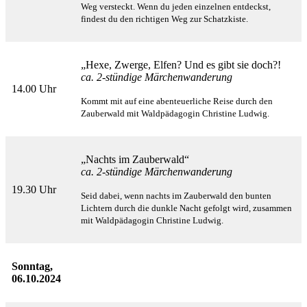
Weg
versteckt. Wenn du jeden einzelnen entdeckst,
findest du den richtigen Weg zur Schatzkiste.
„Hexe, Zwerge, Elfen? Und es gibt sie doch?!
ca. 2-stündige Märchenwanderung
14.00 Uhr
Kommt mit auf eine abenteuerliche Reise durch den
Zauberwald mit Waldpädagogin Christine Ludwig.
„Nachts im Zauberwald“
ca. 2-stündige Märchenwanderung
19.30 Uhr
Seid dabei, wenn nachts im Zauberwald den bunten
Lichtern durch die dunkle Nacht gefolgt wird,
zusammen
mit Waldpädagogin Christine Ludwig.
Sonntag,
06.10.2024