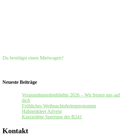
Du benötigst einen Mietwagen?
Neueste Beiträge
Veranstaltungshighlights 2026 – Wir freuen uns auf
dich
Fröhliches Weihnachtsferienprogramm
Hahnenkleer Advent
Kurzzeitige Sperrung der B241
Kontakt